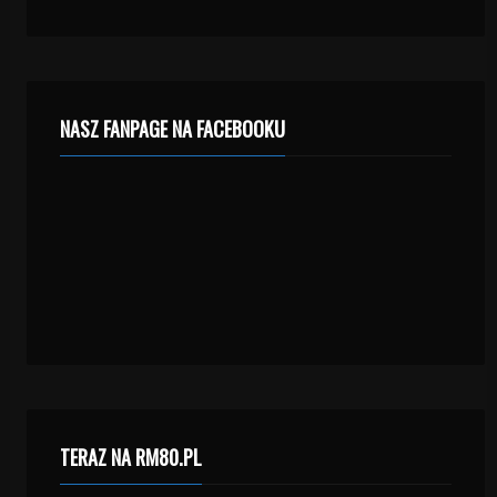
NASZ FANPAGE NA FACEBOOKU
TERAZ NA RM80.PL