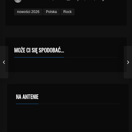
nowości 2026
Polska
Rock
MOŻE CI SIĘ SPODOBAĆ...
NA ANTENIE