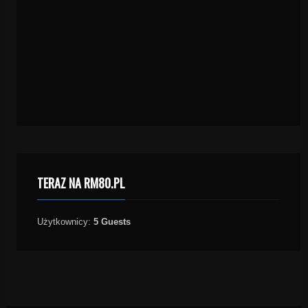
TERAZ NA RM80.PL
Użytkownicy:
5 Guests