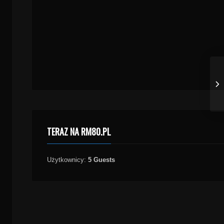
TERAZ NA RM80.PL
Użytkownicy:
5 Guests