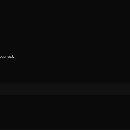
pop rock