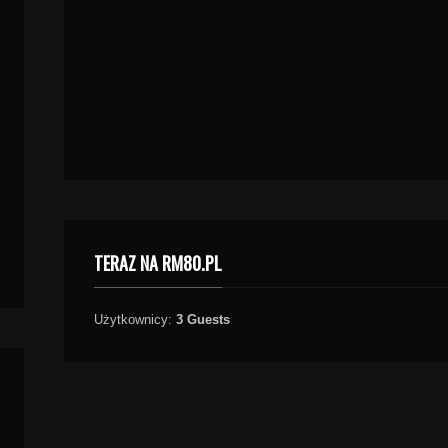
TERAZ NA RM80.PL
Użytkownicy:
3 Guests