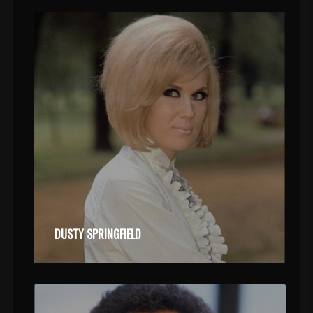
DUSTY SPRINGFIELD