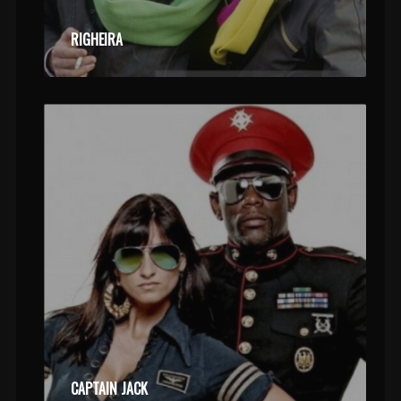
RIGHEIRA
CAPTAIN JACK