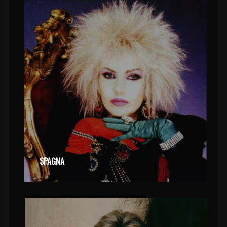
SPAGNA