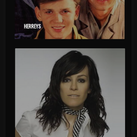
HERREYS