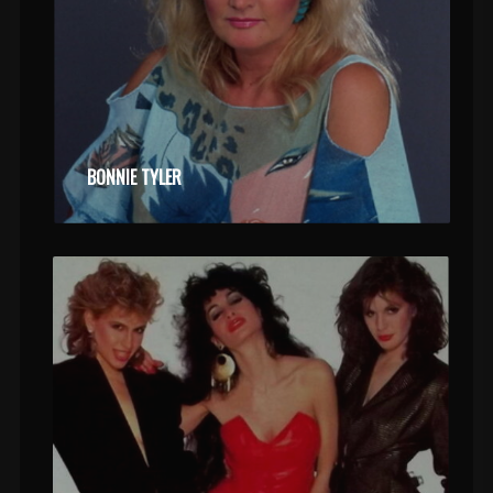
BONNIE TYLER