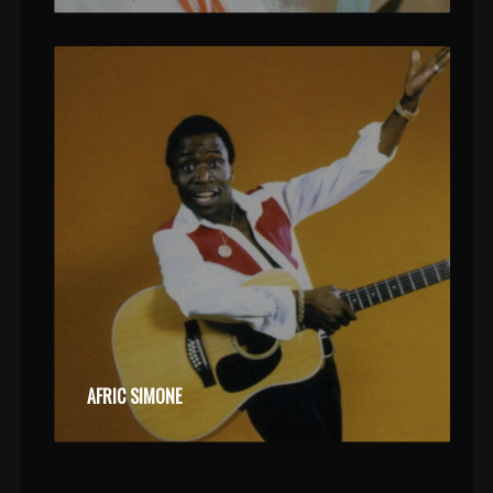
AFRIC SIMONE