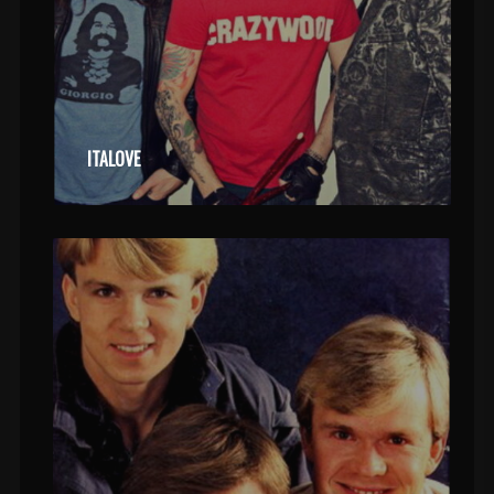
ITALOVE