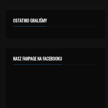
OSTATNIO GRALIŚMY
NASZ FANPAGE NA FACEBOOKU