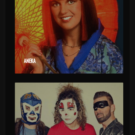
ANEKA