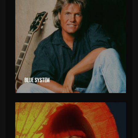
BLUE SYSTEM