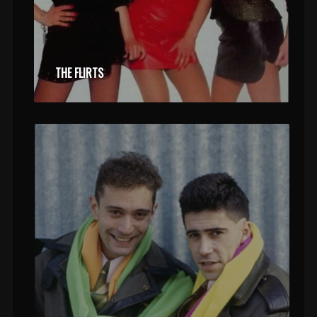
THE FLIRTS