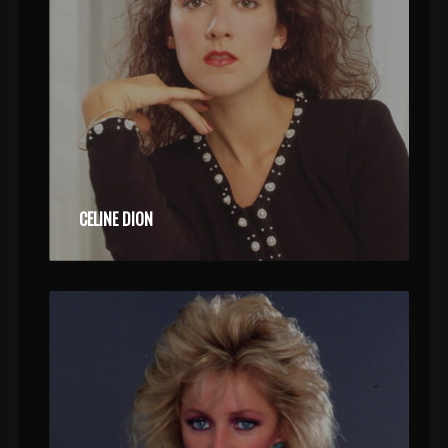
CELINE DION