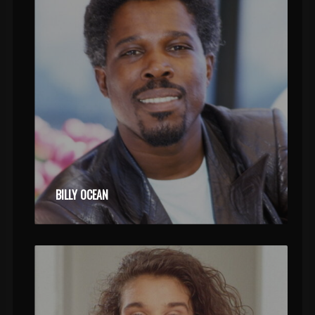
BILLY OCEAN