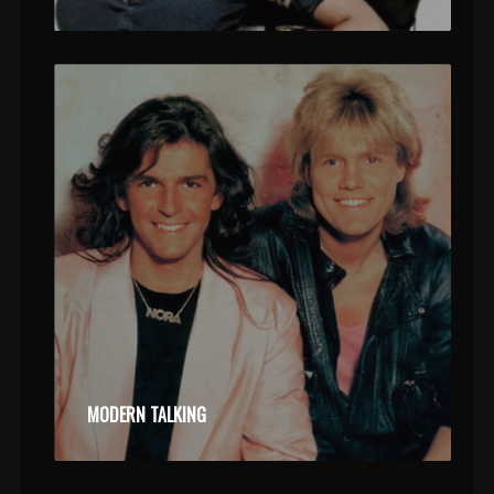
MODERN TALKING