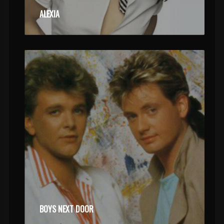
ALEXIA
BOYS NEXT DOOR