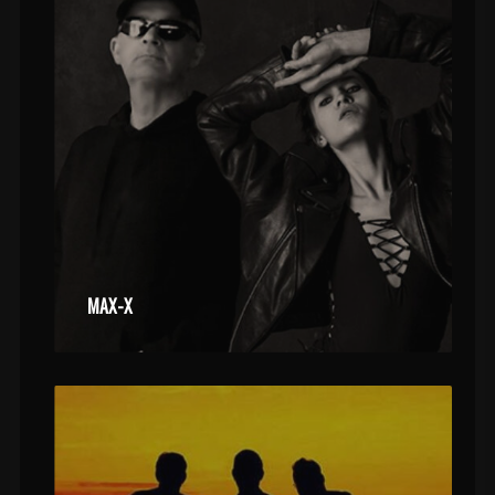
MAX-X