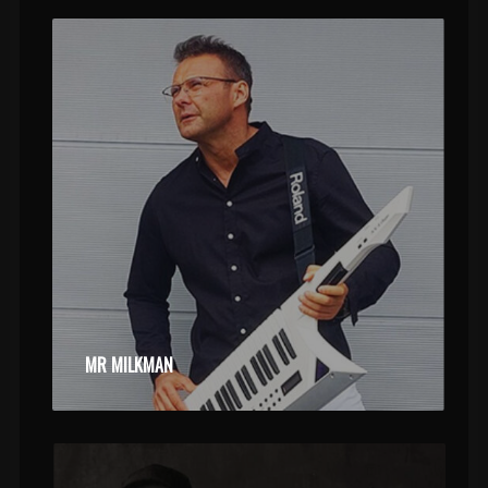
MR MILKMAN