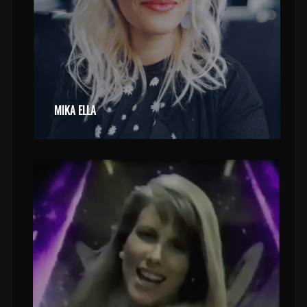
MIKA ELLA