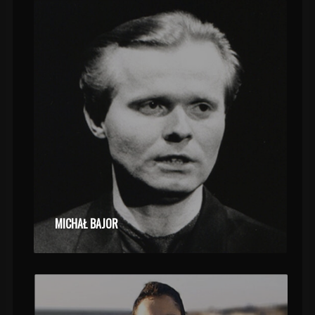
MICHAŁ BAJOR