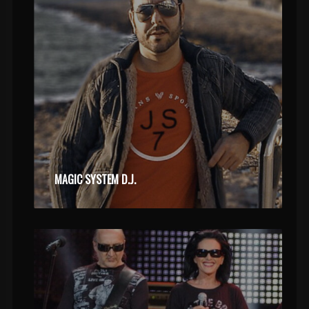
MAGIC SYSTEM D.J.