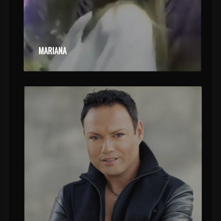
MARIANA