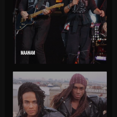
MAANAM