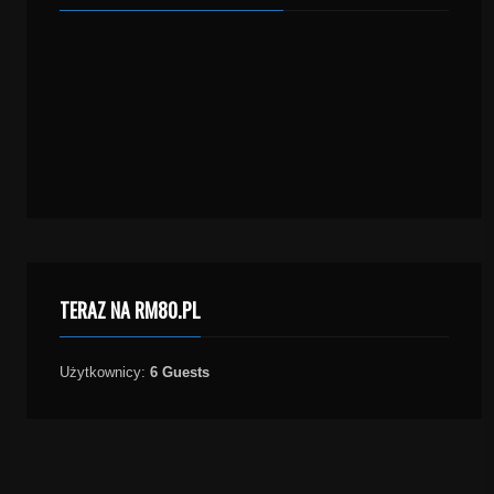
TERAZ NA RM80.PL
Użytkownicy:
6 Guests