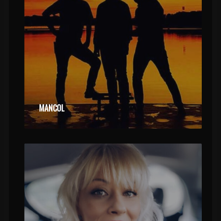
MANCOL