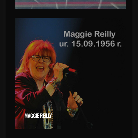
MAGGIE REILLY