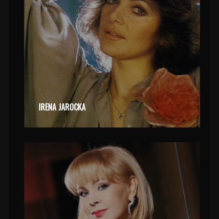
IRENA JAROCKA