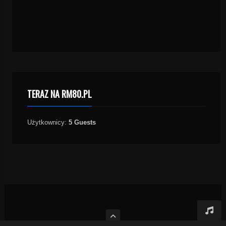
TERAZ NA RM80.PL
Użytkownicy:
5 Guests