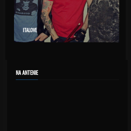
ITALOVE
NA ANTENIE