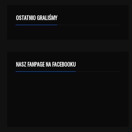
OSTATNIO GRALIŚMY
NASZ FANPAGE NA FACEBOOKU