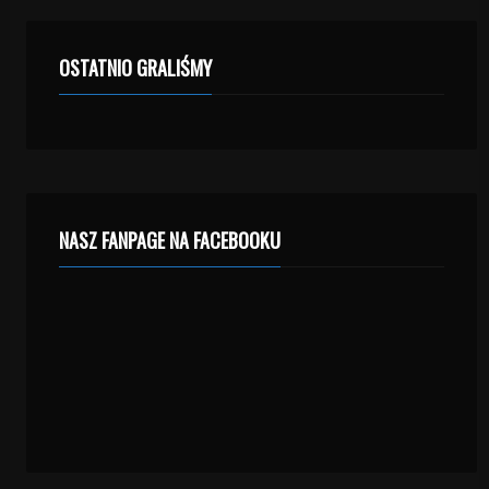
OSTATNIO GRALIŚMY
NASZ FANPAGE NA FACEBOOKU