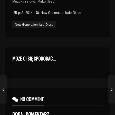
Muzyka i słowa: Mirko Hirsch
25 paź, 2014
New Generation Italo-Disco
New Generation Italo-Disco
MOŻE CI SIĘ SPODOBAĆ...
NO COMMENT
DODAJ KOMENTARZ