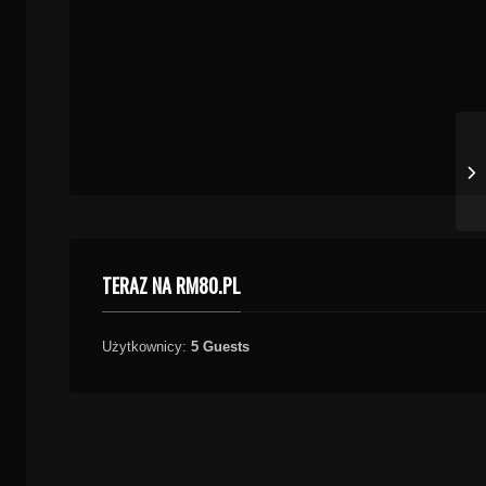
TERAZ NA RM80.PL
Użytkownicy:
5 Guests