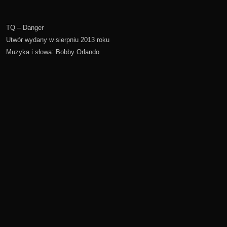
TQ – Danger
Utwór wydany w sierpniu 2013 roku
Muzyka i słowa: Bobby Orlando