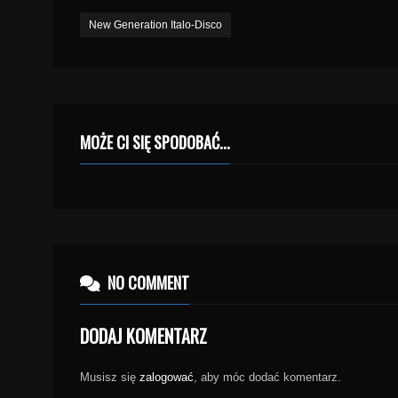
New Generation Italo-Disco
MOŻE CI SIĘ SPODOBAĆ...
NO COMMENT
DODAJ KOMENTARZ
Musisz się
zalogować
, aby móc dodać komentarz.