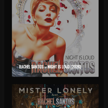
RACHEL SANTOS – NIGHT IS LOUD (2026)