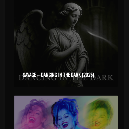
SAVAGE – DANCING IN THE DARK (2025)