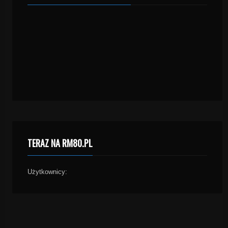
TERAZ NA RM80.PL
Użytkownicy: