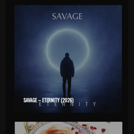
SAVAGE – ETERNITY (2026)