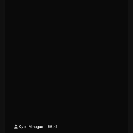
Kylie Minogue
31