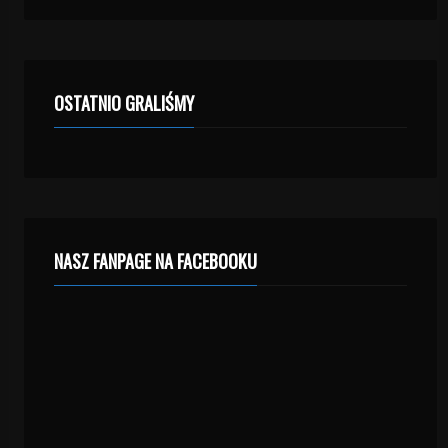
OSTATNIO GRALIŚMY
NASZ FANPAGE NA FACEBOOKU