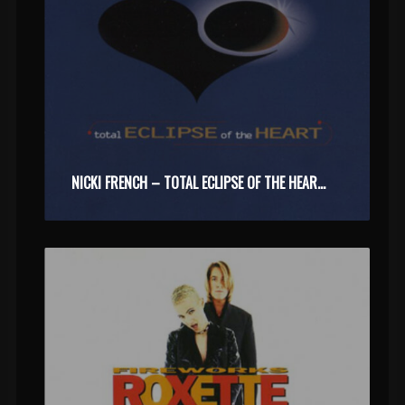
NICKI FRENCH – TOTAL ECLIPSE OF THE HEART (1994)