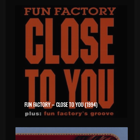
FUN FACTORY – CLOSE TO YOU (1994)