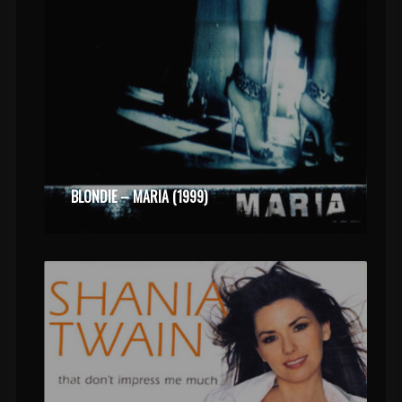
BLONDIE – MARIA (1999)