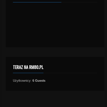
TERAZ NA RM80.PL
Użytkownicy:
6 Guests