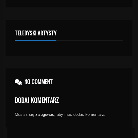
TELEDYSKI ARTYSTY
NO COMMENT
DODAJ KOMENTARZ
Musisz się
zalogować
, aby móc dodać komentarz.