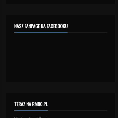
NASZ FANPAGE NA FACEBOOKU
TERAZ NA RM80.PL