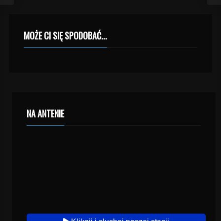
MOŻE CI SIĘ SPODOBAĆ...
NA ANTENIE