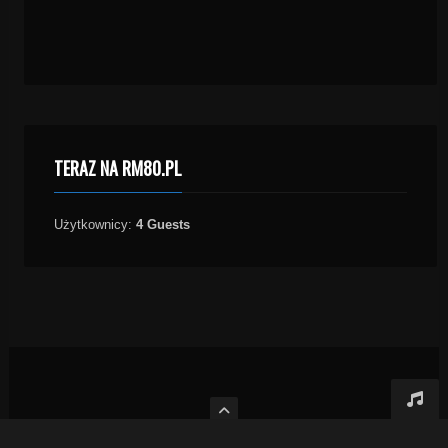
TERAZ NA RM80.PL
Użytkownicy:
4 Guests