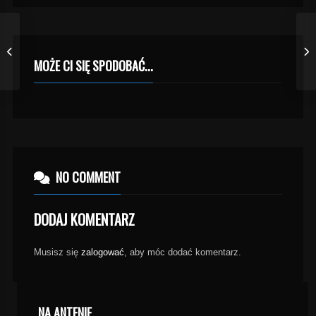
MOŻE CI SIĘ SPODOBAĆ...
NO COMMENT
DODAJ KOMENTARZ
Musisz się
zalogować
, aby móc dodać komentarz.
NA ANTENIE