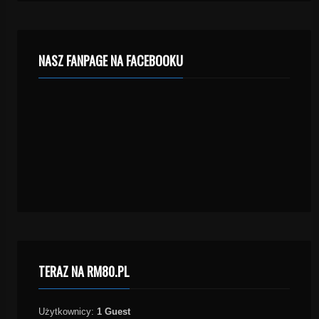
NASZ FANPAGE NA FACEBOOKU
TERAZ NA RM80.PL
Użytkownicy:
1 Guest