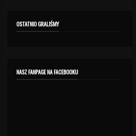
OSTATNIO GRALIŚMY
NASZ FANPAGE NA FACEBOOKU