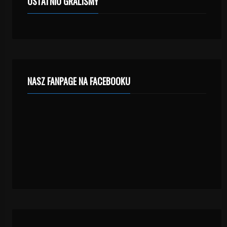
OSTATNIO GRALIŚMY
NASZ FANPAGE NA FACEBOOKU