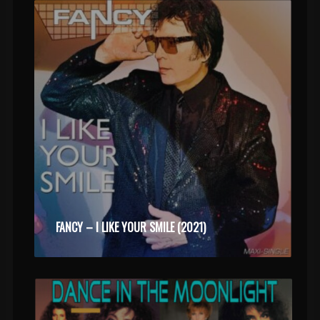
FANCY – I LIKE YOUR SMILE (2021)