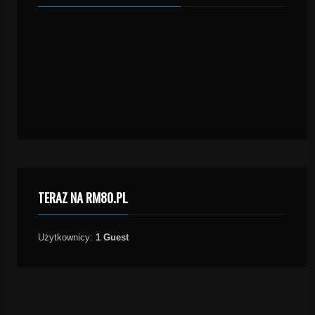
TERAZ NA RM80.PL
Użytkownicy:
1 Guest