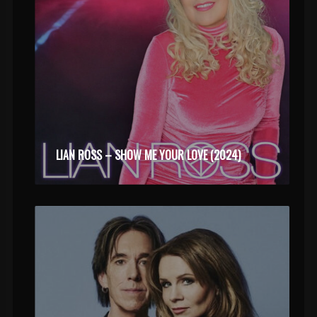
LIAN ROSS – SHOW ME YOUR LOVE (2024)