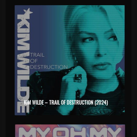
KIM WILDE – TRAIL OF DESTRUCTION (2024)