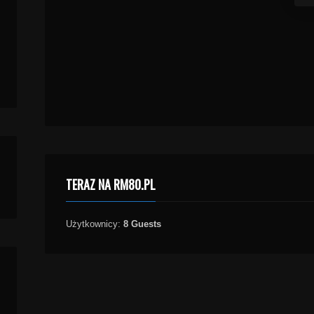
TERAZ NA RM80.PL
Użytkownicy:
8 Guests