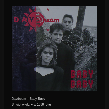
Daydream – Baby Baby
Singiel wydany w 1988 roku