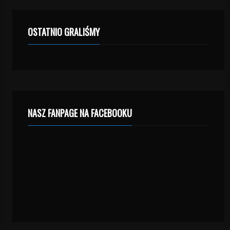
OSTATNIO GRALIŚMY
NASZ FANPAGE NA FACEBOOKU