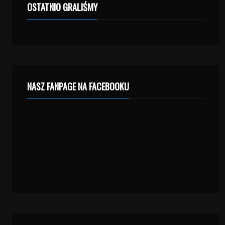
OSTATNIO GRALIŚMY
NASZ FANPAGE NA FACEBOOKU