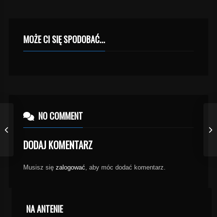
MOŻE CI SIĘ SPODOBAĆ...
NO COMMENT
DODAJ KOMENTARZ
Musisz się
zalogować
, aby móc dodać komentarz.
NA ANTENIE