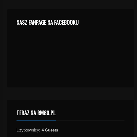
NASZ FANPAGE NA FACEBOOKU
TERAZ NA RM80.PL
Użytkownicy:
4 Guests