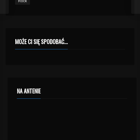
Rock
MOŻE CI SIĘ SPODOBAĆ...
NA ANTENIE