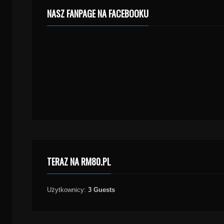
NASZ FANPAGE NA FACEBOOKU
TERAZ NA RM80.PL
Użytkownicy:
3 Guests