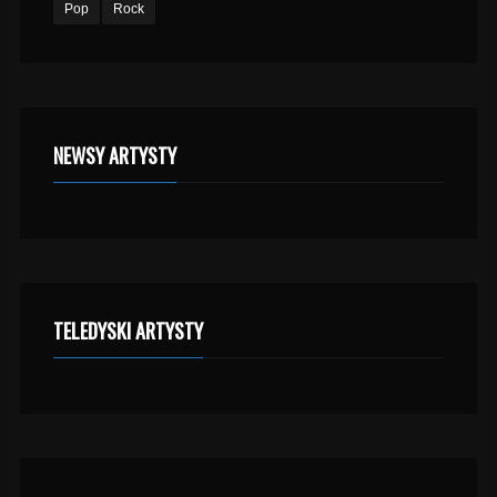
Pop
Rock
NEWSY ARTYSTY
TELEDYSKI ARTYSTY