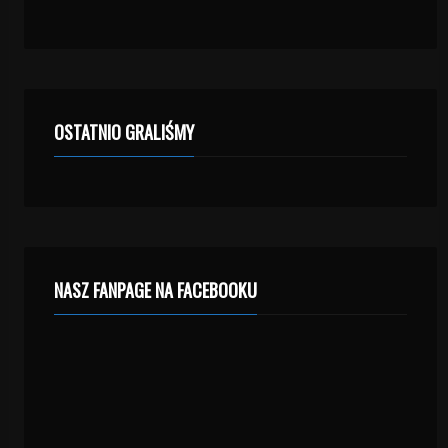
OSTATNIO GRALIŚMY
NASZ FANPAGE NA FACEBOOKU