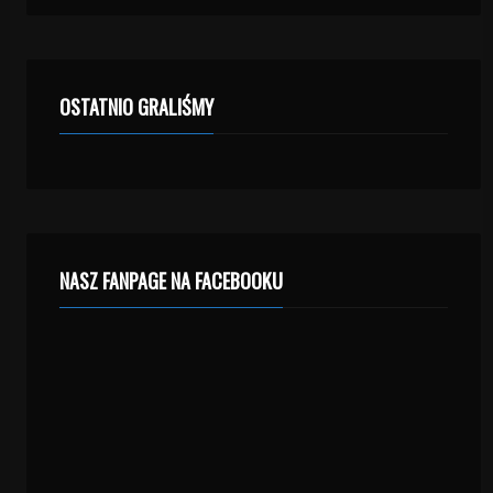
OSTATNIO GRALIŚMY
NASZ FANPAGE NA FACEBOOKU