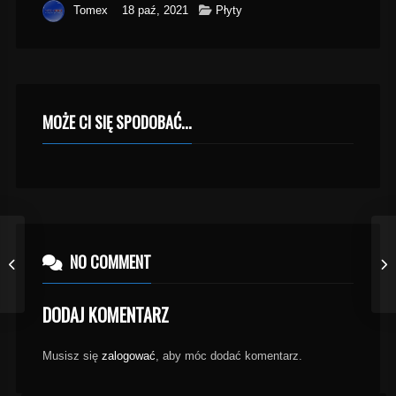
Tomex
18 paź, 2021
Płyty
MOŻE CI SIĘ SPODOBAĆ...
NO COMMENT
DODAJ KOMENTARZ
Musisz się
zalogować
, aby móc dodać komentarz.