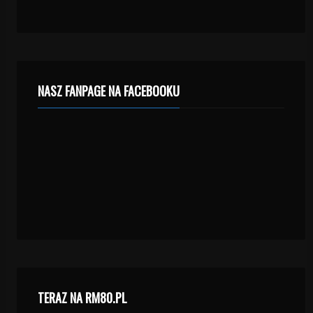
NASZ FANPAGE NA FACEBOOKU
TERAZ NA RM80.PL