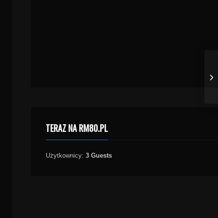
TERAZ NA RM80.PL
Użytkownicy:
3 Guests