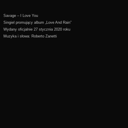
Savage – I Love You
Singiel promujący album „Love And Rain”
Wydany oficjalnie 27 stycznia 2020 roku
Muzyka i słowa: Roberto Zanetti