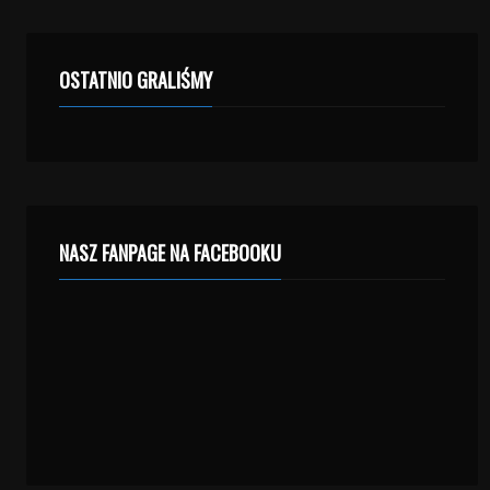
OSTATNIO GRALIŚMY
NASZ FANPAGE NA FACEBOOKU