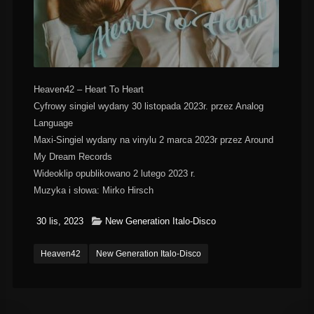
Heaven42 – Heart To Heart
Cyfrowy singiel wydany 30 listopada 2023r. przez Analog
Language
Maxi-Singiel wydany na vinylu 2 marca 2023r przez Around
My Dream Records
Wideoklip opublikowano 2 lutego 2023 r.
Muzyka i słowa: Mirko Hirsch
30 lis, 2023
New Generation Italo-Disco
Heaven42
New Generation Italo-Disco