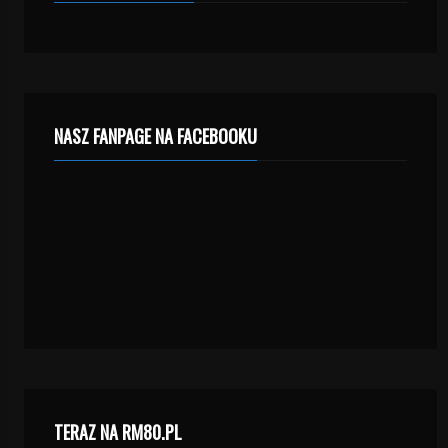
NASZ FANPAGE NA FACEBOOKU
TERAZ NA RM80.PL