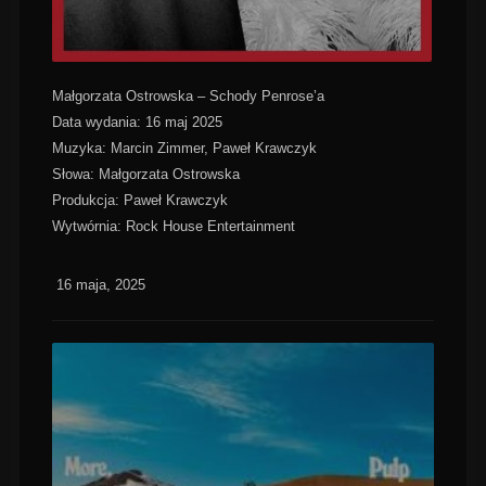
Małgorzata Ostrowska – Schody Penrose’a
Data wydania: 16 maj 2025
Muzyka: Marcin Zimmer, Paweł Krawczyk
Słowa: Małgorzata Ostrowska
Produkcja: Paweł Krawczyk
Wytwórnia: Rock House Entertainment
16 maja, 2025