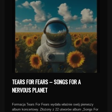
TEARS FOR FEARS – SONGS FOR A
NERVOUS PLANET
Formacja Tears For Fears wydała właśnie swój pierwszy
album koncertowy. Złożony z 22 utworów album „Songs For