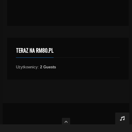
TERAZ NA RM80.PL
Użytkownicy:
2 Guests