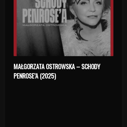
MAŁGORZATA OSTROWSKA – SCHODY
PENROSE’A (2025)