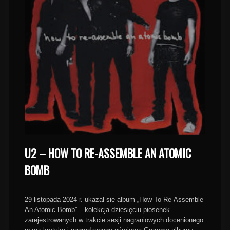
U2 – HOW TO RE-ASSEMBLE AN ATOMIC
BOMB
29 listopada 2024 r. ukazał się album „How To Re-Assemble
An Atomic Bomb” – kolekcja dziesięciu piosenek
zarejestrowanych w trakcie sesji nagraniowych docenionego