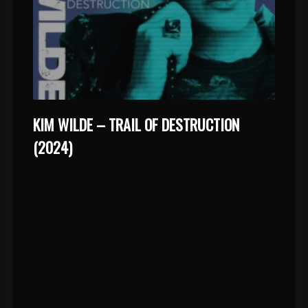
KIM WILDE – TRAIL OF DESTRUCTION
(2024)