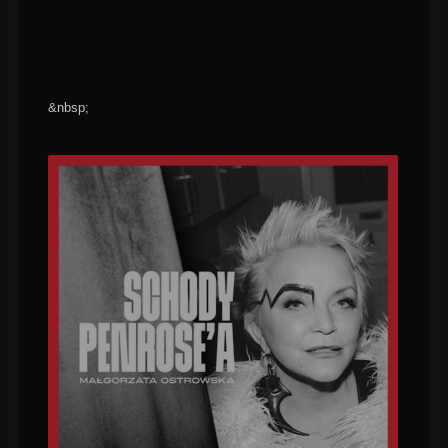
&nbsp;