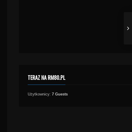
TERAZ NA RM80.PL
Użytkownicy:
7 Guests