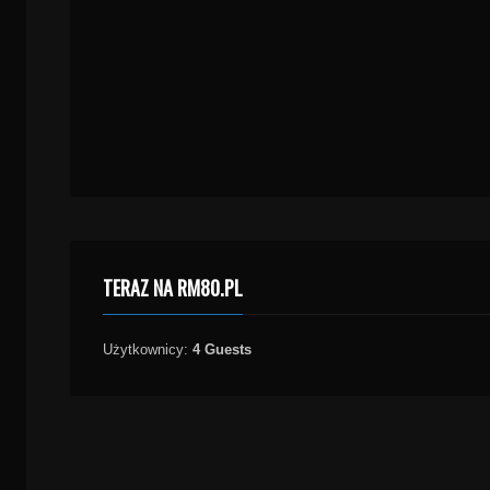
TERAZ NA RM80.PL
Użytkownicy:
4 Guests