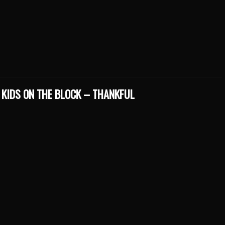
 KIDS ON THE BLOCK – THANKFUL