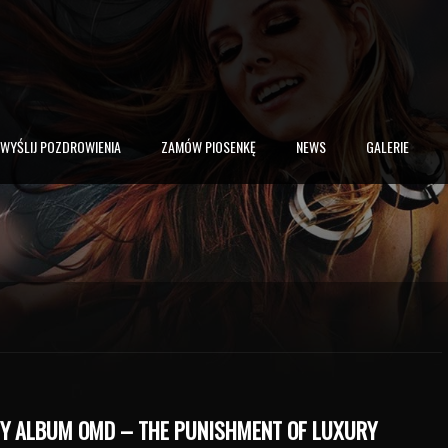
WYŚLIJ POZDROWIENIA
ZAMÓW PIOSENKĘ
NEWS
GALERIE
Y ALBUM OMD – THE PUNISHMENT OF LUXURY