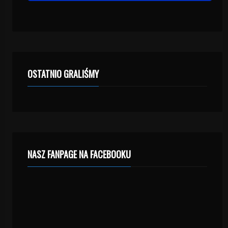
OSTATNIO GRALIŚMY
NASZ FANPAGE NA FACEBOOKU