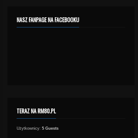
NASZ FANPAGE NA FACEBOOKU
TERAZ NA RM80.PL
Użytkownicy:
5 Guests