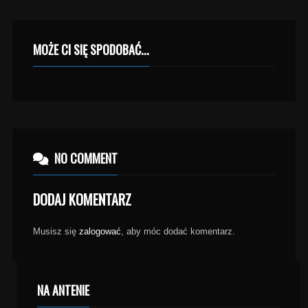
MOŻE CI SIĘ SPODOBAĆ...
NO COMMENT
DODAJ KOMENTARZ
Musisz się
zalogować
, aby móc dodać komentarz.
NA ANTENIE