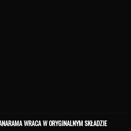
ANARAMA WRACA W ORYGINALNYM SKŁADZIE