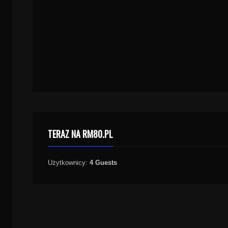
TERAZ NA RM80.PL
Użytkownicy:
4 Guests