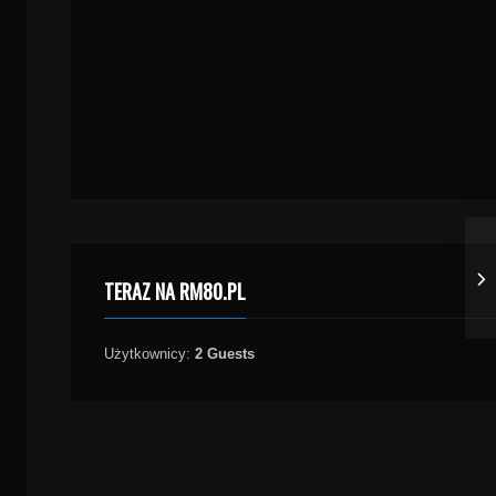
TERAZ NA RM80.PL
Użytkownicy:
2 Guests