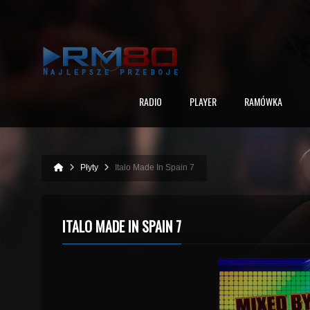
RADIO
PLAYER
RAMÓWKA
Płyty
Italo Made In Spain 7
ITALO MADE IN SPAIN 7