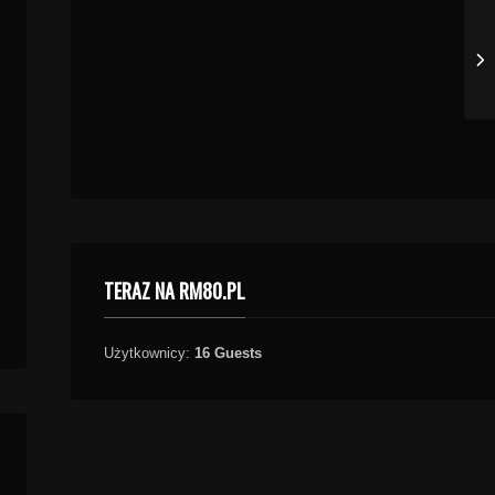
TERAZ NA RM80.PL
Użytkownicy:
16 Guests