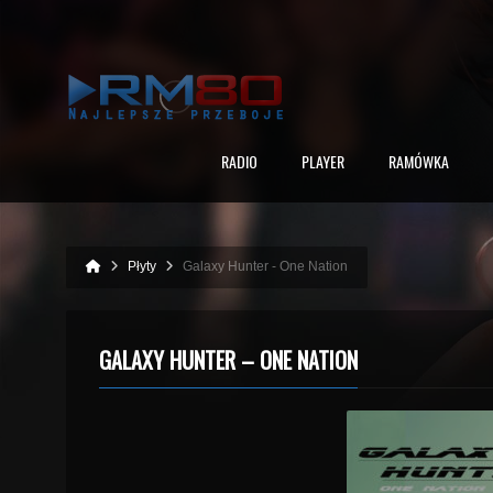
RADIO
PLAYER
RAMÓWKA
Płyty
Galaxy Hunter - One Nation
GALAXY HUNTER – ONE NATION