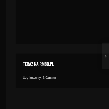
TERAZ NA RM80.PL
Użytkownicy:
3 Guests