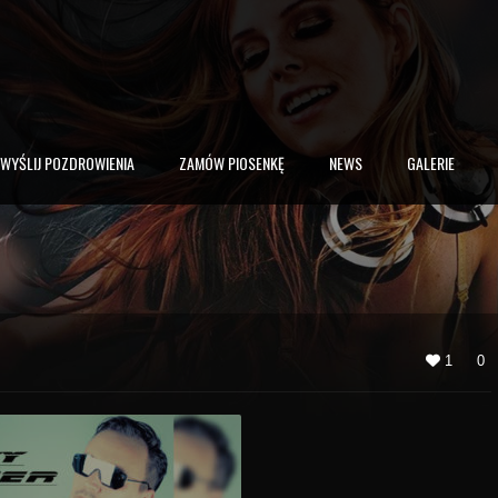
WYŚLIJ POZDROWIENIA
ZAMÓW PIOSENKĘ
NEWS
GALERIE
1
0