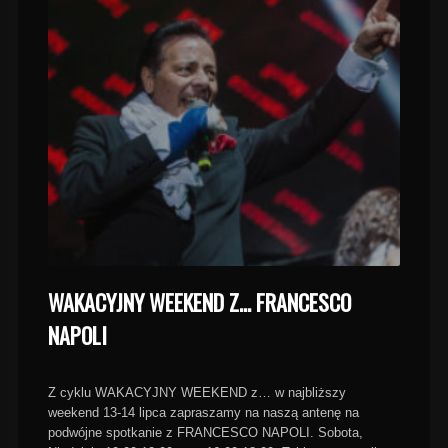
WAKACYJNY WEEKEND Z… FRANCESCO
NAPOLI
Z cyklu WAKACYJNY WEEKEND z… w najbliższy
weekend 13-14 lipca zapraszamy na naszą antenę na
podwójne spotkanie z FRANCESCO NAPOLI. Sobota,