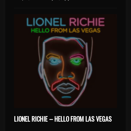
LIONEL RICHIE – HELLO FROM LAS VEGAS