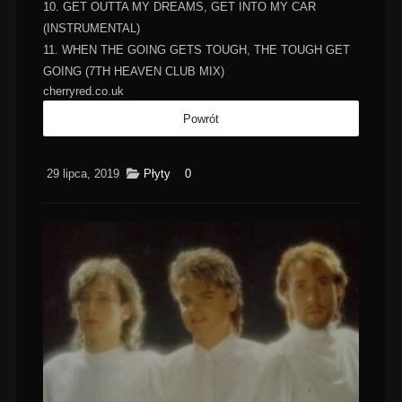
10. GET OUTTA MY DREAMS, GET INTO MY CAR
(INSTRUMENTAL)
11. WHEN THE GOING GETS TOUGH, THE TOUGH GET
GOING (7TH HEAVEN CLUB MIX)
cherryred.co.uk
29 lipca, 2019
Płyty
0