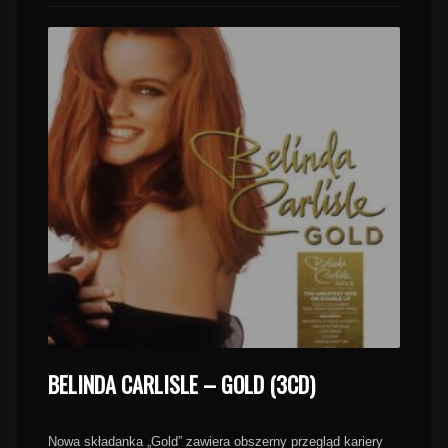
BELINDA CARLISLE – GOLD (3CD)
Nowa składanka „Gold” zawiera obszerny przegląd kariery