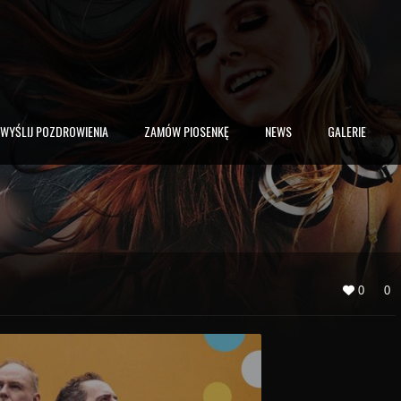
WYŚLIJ POZDROWIENIA
ZAMÓW PIOSENKĘ
NEWS
GALERIE
0
0