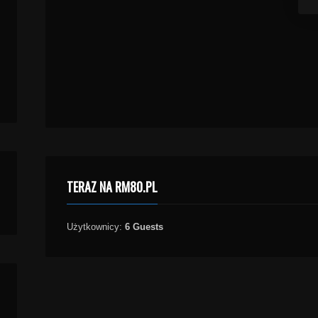
TERAZ NA RM80.PL
Użytkownicy:
6 Guests