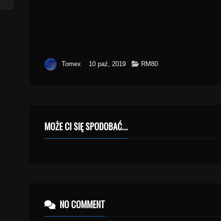
Tomex
10 paź, 2019
RM80
MOŻE CI SIĘ SPODOBAĆ...
NO COMMENT