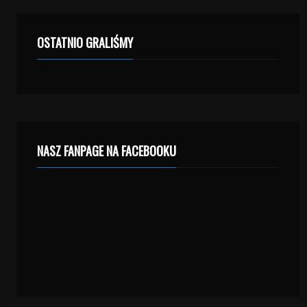
OSTATNIO GRALIŚMY
NASZ FANPAGE NA FACEBOOKU