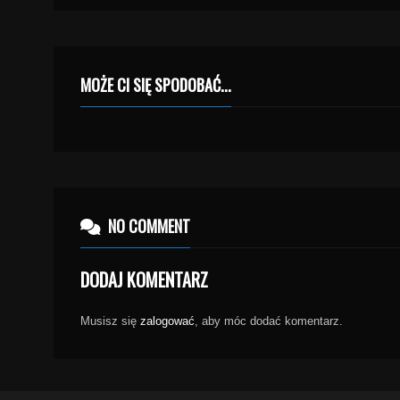
MOŻE CI SIĘ SPODOBAĆ...
NO COMMENT
DODAJ KOMENTARZ
Musisz się
zalogować
, aby móc dodać komentarz.