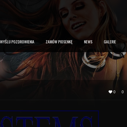
WYŚLIJ POZDROWIENIA
ZAMÓW PIOSENKĘ
NEWS
GALERIE
0
0