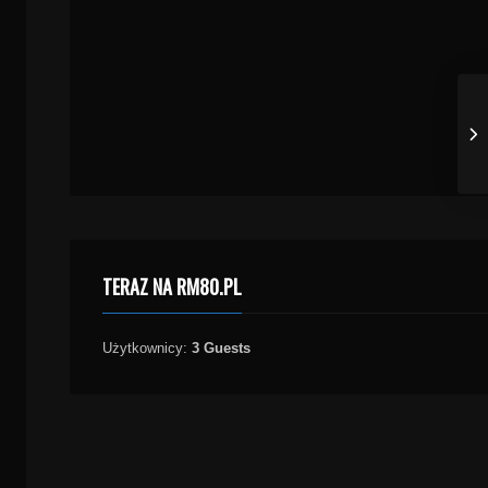
TERAZ NA RM80.PL
Użytkownicy:
3 Guests