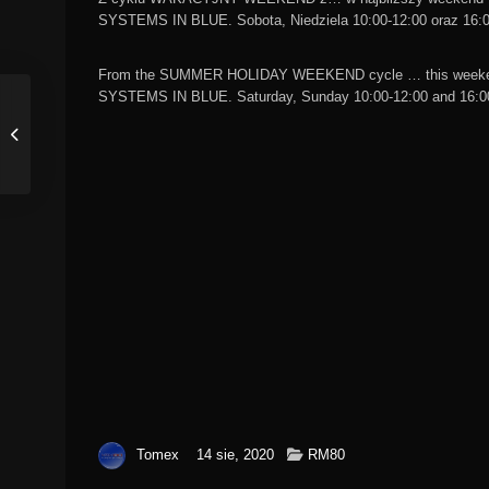
SYSTEMS IN BLUE. Sobota, Niedziela 10:00-12:00 oraz 16:00
From the SUMMER HOLIDAY WEEKEND cycle … this weekend, A
SYSTEMS IN BLUE. Saturday, Sunday 10:00-12:00 and 16:0
Tomex
14 sie, 2020
RM80