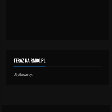
TERAZ NA RM80.PL
Użytkownicy: