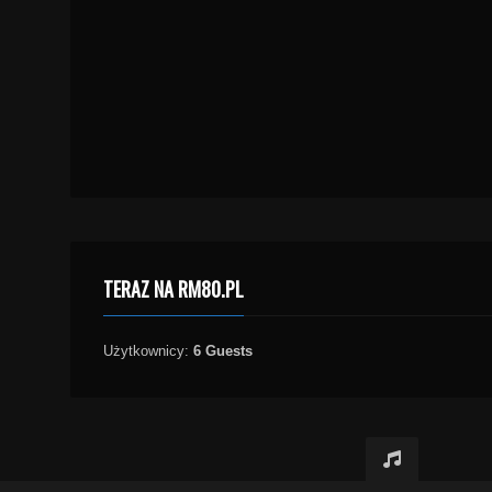
TERAZ NA RM80.PL
Użytkownicy:
6 Guests