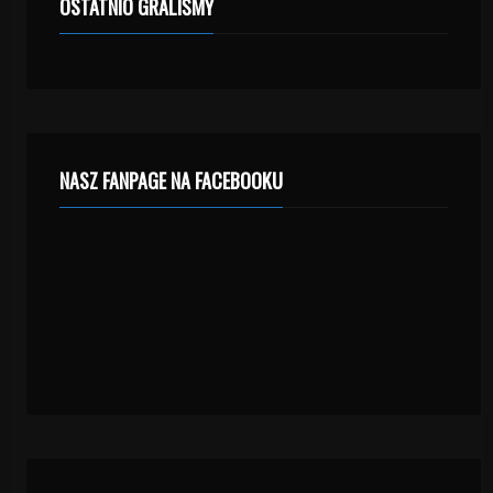
OSTATNIO GRALIŚMY
NASZ FANPAGE NA FACEBOOKU