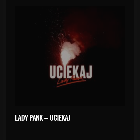
LADY PANK – UCIEKAJ