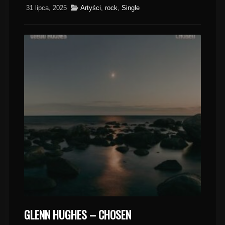
31 lipca, 2025
Artyści
,
rock
,
Single
GLENN HUGHES – CHOSEN