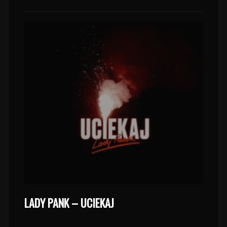
LADY PANK – UCIEKAJ