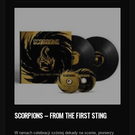
SCORPIONS – FROM THE FIRST STING
W ramach celebracji szóstej dekady na scenie, pionierzy