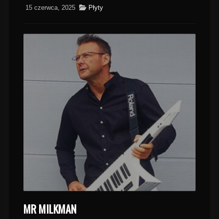
15 czerwca, 2025
Płyty
MR MILKMAN