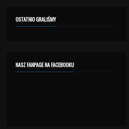
OSTATNIO GRALIŚMY
NASZ FANPAGE NA FACEBOOKU