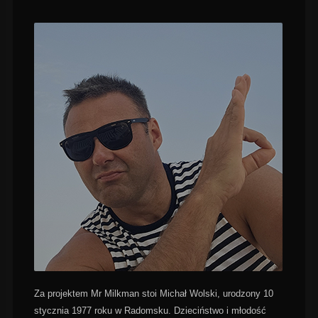
Za projektem Mr Milkman stoi Michał Wolski, urodzony 10
stycznia 1977 roku w Radomsku. Dzieciństwo i młodość