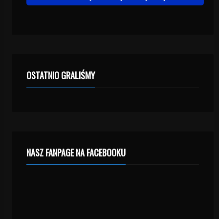
OSTATNIO GRALIŚMY
NASZ FANPAGE NA FACEBOOKU