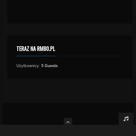
TERAZ NA RM80.PL
Użytkownicy:
5 Guests